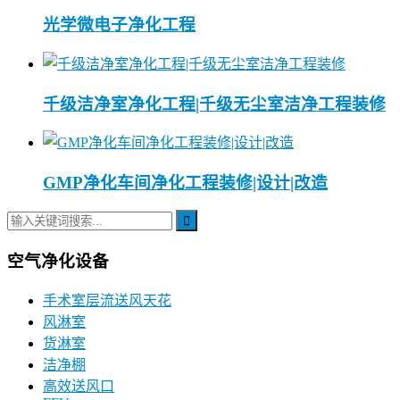
光学微电子净化工程
千级洁净室净化工程|千级无尘室洁净工程装修
GMP净化车间净化工程装修|设计|改造
空气净化设备
手术室层流送风天花
风淋室
货淋室
洁净棚
高效送风口