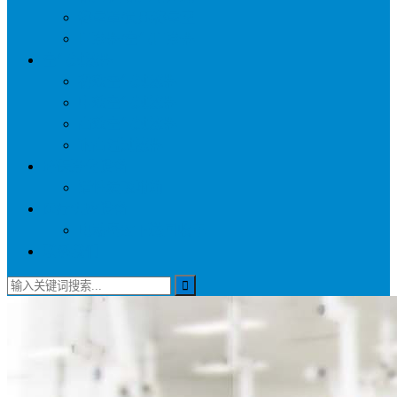
称量罩/负压称量室
自净器/空气自净器
空气过滤器
初效空气过滤器
中效空气过滤器
高效空气过滤器
耐高温过滤器
环保净化设备
活性炭吸附箱
医疗供应设备
电动密封下送回收车
联系我们