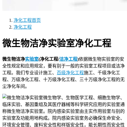
净化工程
首页
净化工程
微生物洁净实验室净化工程
微生物洁净
实验室
(净化工程/
洁净工程
)
依据微生物实验室的安
全性规定和应用规定，要有别于一般的实验室工程项目或洁净
工程。我们专业设计施工、
百级净化工程
施工、千级净化工
程、万级净化工程、十万级净化工程、三十万级净化工程的无
尘净化车间。
微生物学、生物医学工程、细胞生物学、
临床实验、基因重组及其医疗器械等科学研究应用的实验室通
称微生物洁净实验室。院内感染实验室由主实作用验室与别的
实验室及功能用地构成。院内感染实验室务必确保生命安全、
环境安全管理、废料安全性和样版安全性，能长期性而安全性