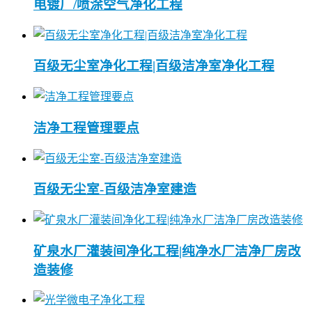
电镀厂/喷涂空气净化工程
百级无尘室净化工程|百级洁净室净化工程
洁净工程管理要点
百级无尘室-百级洁净室建造
矿泉水厂灌装间净化工程|纯净水厂洁净厂房改
造装修