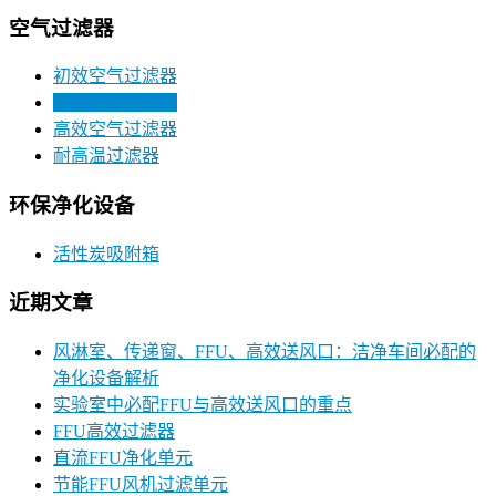
空气过滤器
初效空气过滤器
中效空气过滤器
高效空气过滤器
耐高温过滤器
环保净化设备
活性炭吸附箱
近期文章
风淋室、传递窗、FFU、高效送风口：洁净车间必配的
净化设备解析
实验室中必配FFU与高效送风口的重点
FFU高效过滤器
直流FFU净化单元
节能FFU风机过滤单元