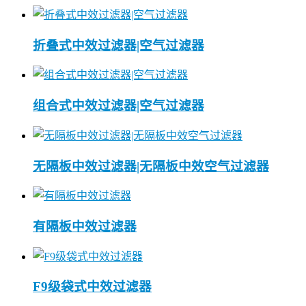
折叠式中效过滤器|空气过滤器
组合式中效过滤器|空气过滤器
无隔板中效过滤器|无隔板中效空气过滤器
有隔板中效过滤器
F9级袋式中效过滤器