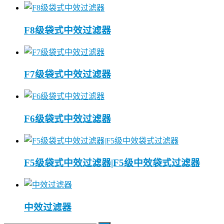
F8级袋式中效过滤器
F7级袋式中效过滤器
F6级袋式中效过滤器
F5级袋式中效过滤器|F5级中效袋式过滤器
中效过滤器