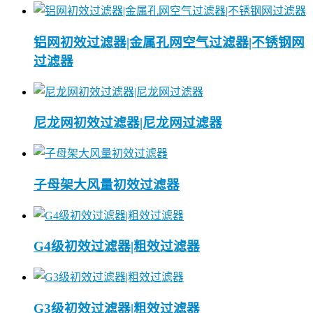
铝网初效过滤器|金属孔网空气过滤器|不锈钢网
过滤器
尼龙网初效过滤器|尼龙网过滤器
子母架大风量初效过滤器
G4级初效过滤器|粗效过滤器
G3级初效过滤器|粗效过滤器