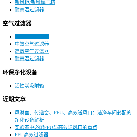
新风柜/新风增压箱
耐高温过滤器
空气过滤器
初效空气过滤器
中效空气过滤器
高效空气过滤器
耐高温过滤器
环保净化设备
活性炭吸附箱
近期文章
风淋室、传递窗、FFU、高效送风口：洁净车间必配的
净化设备解析
实验室中必配FFU与高效送风口的重点
FFU高效过滤器