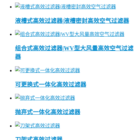
液槽式高效过滤器|液槽密封高效空气过滤器
组合式高效过滤器|WV型大风量高效空气过滤
器
可更换式一体化高效过滤器
抛弃式一体化高效过滤器
刀架式高效过滤器