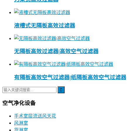
液槽式无隔板高效过滤器
无隔板高效过滤器|高效空气过滤器
有隔板高效空气过滤器|纸隔板高效空气过滤器
空气净化设备
手术室层流送风天花
风淋室
货淋室