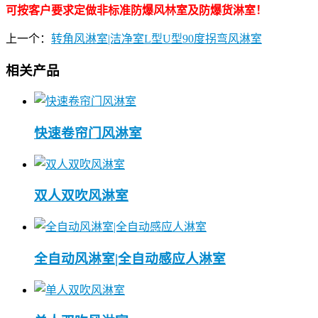
可按客户要求定做非标准防爆风林室及防爆货淋室！
上一个：
转角风淋室|洁净室L型U型90度拐弯风淋室
相关产品
快速卷帘门风淋室
双人双吹风淋室
全自动风淋室|全自动感应人淋室