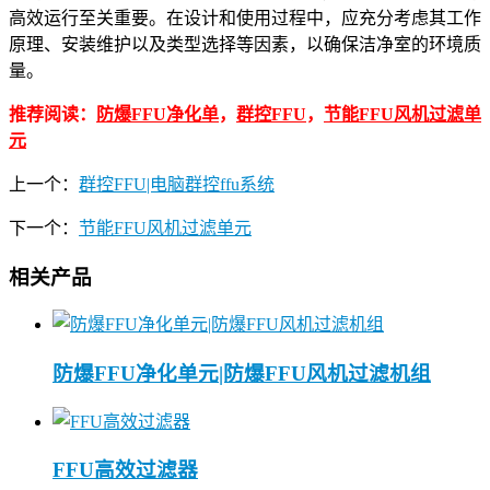
高效运行至关重要。在设计和使用过程中，应充分考虑其工作
原理、安装维护以及类型选择等因素，以确保洁净室的环境质
量。
推荐阅读：
防爆FFU净化单
，
群控FFU
，
节能FFU风机过滤单
元
上一个：
群控FFU|电脑群控ffu系统
下一个：
节能FFU风机过滤单元
相关产品
防爆FFU净化单元|防爆FFU风机过滤机组
FFU高效过滤器