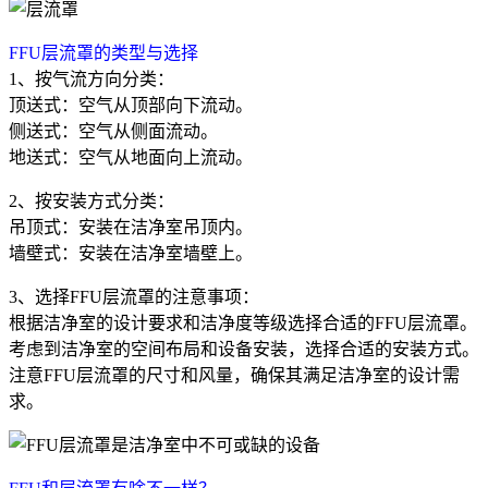
FFU层流罩的类型与选择
1、按气流方向分类：
顶送式：空气从顶部向下流动。
侧送式：空气从侧面流动。
地送式：空气从地面向上流动。
2、按安装方式分类：
吊顶式：安装在洁净室吊顶内。
墙壁式：安装在洁净室墙壁上。
3、选择FFU层流罩的注意事项：
根据洁净室的设计要求和洁净度等级选择合适的FFU层流罩。
考虑到洁净室的空间布局和设备安装，选择合适的安装方式。
注意FFU层流罩的尺寸和风量，确保其满足洁净室的设计需
求。