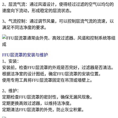
2、层流气流：通过风道设计，使得经过过滤的空气以均匀的
速度向下流动，形成稳定的层流状态。
3、气流控制：通过调节风量，可以控制层流气流的流速，以
满足不同洁净度的要求。
FFU层流罩的安装与维护
1、安装：
安装前，检查FFU层流罩的外观是否完好，过滤器是否清洁。
根据洁净室的设计图纸，确定FFU层流罩的安装位置。
使用专用工具将FFU层流罩固定在吊顶或墙壁上。
2、维护：
定期检查FFU层流罩的密封性，确保无漏风现象。
定期更换高效过滤器，以维持洁净度。
定期清洁FFU层流罩的外壳，防止灰尘积累。