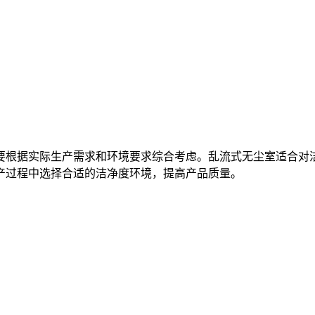
要根据实际生产需求和环境要求综合考虑。乱流式无尘室适合对
产过程中选择合适的洁净度环境，提高产品质量。