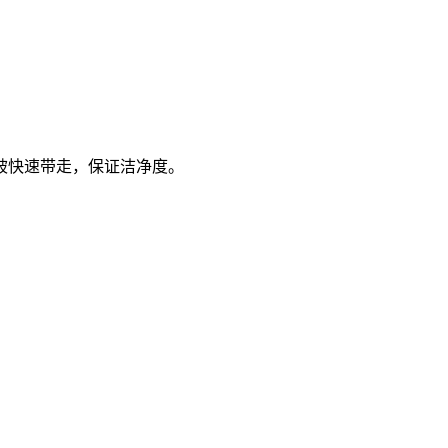
被快速带走，保证洁净度。