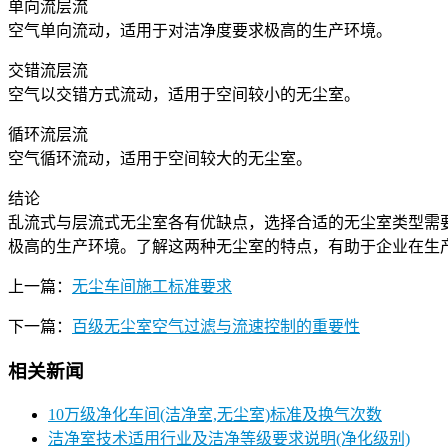
单向流层流
空气单向流动，适用于对洁净度要求极高的生产环境。
交错流层流
空气以交错方式流动，适用于空间较小的无尘室。
循环流层流
空气循环流动，适用于空间较大的无尘室。
结论
乱流式与层流式无尘室各有优缺点，选择合适的无尘室类型需
极高的生产环境。了解这两种无尘室的特点，有助于企业在生
上一篇：
无尘车间施工标准要求
下一篇：
百级无尘室空气过滤与流速控制的重要性
相关新闻
10万级净化车间(洁净室,无尘室)标准及换气次数
洁净室技术适用行业及洁净等级要求说明(净化级别)