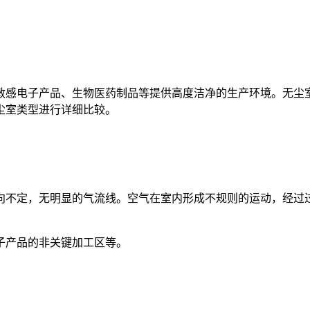
敏感电子产品、生物医药制品等提供高度洁净的生产环境。无尘
尘室类型进行详细比较。
向不定，无明显的气流线。空气在室内形成不规则的运动，经过
子产品的非关键加工区等。