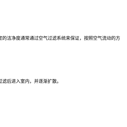
室的洁净度通常通过空气过滤系统来保证，按照空气流动的方
过滤后进入室内，并逐渐扩散。