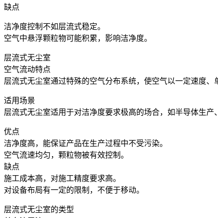
缺点
洁净度控制不如层流式稳定。
空气中悬浮颗粒物可能积累，影响洁净度。
层流式无尘室
空气流动特点
层流式无尘室通过特殊的空气分布系统，使空气以一定速度、
适用场景
层流式无尘室适用于对洁净度要求极高的场合，如半导体生产
优点
洁净度高，能保证产品在生产过程中不受污染。
空气流速均匀，颗粒物被有效控制。
缺点
施工成本高，对施工精度要求高。
对设备布局有一定的限制，不便于移动。
层流式无尘室的类型