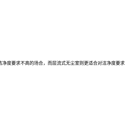
洁净度要求不高的场合，而层流式无尘室则更适合对洁净度要求