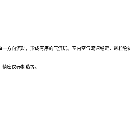
单一方向流动，形成有序的气流层。室内空气流速稳定，颗粒物
、精密仪器制造等。