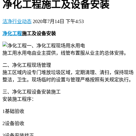
净化工程施工及设备安装
洁净行业动态
2020年7月14日 下午4:53
净化工程
施工及设备安装
一、净化工程现场用水用电
施工用水用电由业主提供，线管布置服从业主的总体安排。
二、净化工程现场管理
施工区域内设专门堆放垃圾区域，定期清理、清扫，保持现场
整洁，卫生。现场临时的设置与管理严格按照有关规定执行。
三、净化工程设备安装施工
安装施工程序：
1基础验收
2设备验收
3设备安装找正