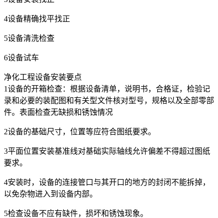
4设备精确找平找正
5设备清洗检查
6设备试车
净化工程设备安装要点
1设备的开箱检查：根据设备清单，说明书，合格证，检验记
录和必要的装配图和有关型文件核对型号，规格以及全部零部
件。表面检查无缺损和锈蚀情况
2设备的基础尺寸，位置等应符合图纸要求。
3平面位置安装基准线对基础实际轴线允许偏差不得超过图纸
要求。
4安装时，设备的连接管口与其开口的地方的封闭不能拆掉，
以免杂物进入到设备内部。
5检查设备不应有缺件，损坏和锈蚀现象。