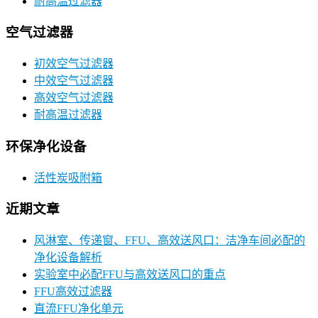
耐高温过滤器
空气过滤器
初效空气过滤器
中效空气过滤器
高效空气过滤器
耐高温过滤器
环保净化设备
活性炭吸附箱
近期文章
风淋室、传递窗、FFU、高效送风口：洁净车间必配的
净化设备解析
实验室中必配FFU与高效送风口的重点
FFU高效过滤器
直流FFU净化单元