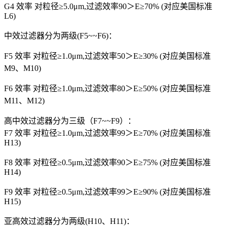
G4 效率 对粒径≥5.0μm,过滤效率90＞E≥70% (对应美国标准
L6)
中效过滤器分为两级(F5~~F6)：
F5 效率 对粒径≥1.0μm,过滤效率50＞E≥30% (对应美国标准
M9、M10)
F6 效率 对粒径≥1.0μm,过滤效率80＞E≥50% (对应美国标准
M11、M12)
高中效过滤器分为三级（F7~~F9）：
F7 效率 对粒径≥1.0μm,过滤效率99＞E≥70% (对应美国标准
H13)
F8 效率 对粒径≥0.5μm,过滤效率90＞E≥75% (对应美国标准
H14)
F9 效率 对粒径≥0.5μm,过滤效率99＞E≥90% (对应美国标准
H15)
亚高效过滤器分为两级(H10、H11)：