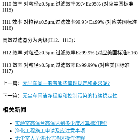
H10 效率 对粒径≥0.5μm,过滤效率99＞E≥95% (对应美国标准
H15)
H11 效率 对粒径≥0.5μm,过滤效率99.9＞E≥99% (对应美国标准
H16)
高效过滤器分为两级(H12、H13)：
H12 效率 对粒径≥0.5μm,过滤效率E≥99.9% (对应美国标准H16)
H13 效率 对粒径≥0.5μm,过滤效率E≥99.99% (对应美国标准
H17)
上一篇：
无尘车间一般有哪些管理规定和要求呢?
下一篇：
无尘车间洁净程度和控制污染的持续稳定性
相关新闻
实验室高温台高温达到多少度才算标准呢?
净化工程施工申请及应注意事项
无尘室人员进出洁净区操作流程