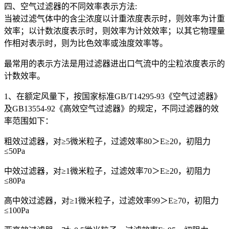
四、空气过滤器的不同效率表示方法:
当被过滤气体中的含尘浓度以计重浓度表示时，则效率为计重
效率；以计数浓度表示时，则效率为计效效率；以其它物理量
作相对表示时，则为比色效率或浊度效率等。
最常用的表示方法是用过滤器进出口气流中的尘粒浓度表示的
计数效率。
1、在额定风量下，按国家标准GB/T14295-93《空气过滤器》
及GB13554-92《高效空气过滤器》的规定，不同过滤器的效
率范围如下：
粗效过滤器，对≥5微米粒子，过滤效率80＞E≥20，初阻力
≤50Pa
中效过滤器，对≥1微米粒子，过滤效率70＞E≥20，初阻力
≤80Pa
高中效过滤器，对≥1微米粒子，过滤效率99＞E≥70，初阻力
≤100Pa