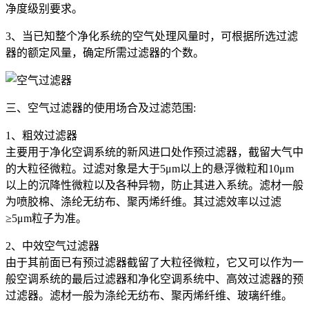
净度级别要求。
3、当已知整个净化系统的空气处理风量时，可根据所选过滤
器的额定风量，确定所需过滤器的个数。
三、空气过滤器的使用场合及过滤范围:
1、粗效过滤器
主要用于净化空调系统的新风进口处作预过滤器，截留大气中
的大粒径微粒。过滤对象是大于5μm以上的悬浮微粒和10μm
以上的沉降性微粒以及各种异物，防止其进入系统。滤材一般
为喷胶棉、涤纶无纺布、聚丙烯纤维。其过滤效率以过滤
≥5μm粒子为准。
2、中效空气过滤器
由于其前面已有预过滤器截留了大粒径微粒，它又可以作为一
般空调系统的最后过滤器和净化空调系统中、高效过滤器的预
过滤器。滤材一般为涤纶无纺布、聚丙烯纤维、玻璃纤维。