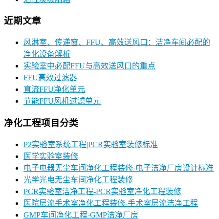
近期文章
风淋室、传递窗、FFU、高效送风口：洁净车间必配的
净化设备解析
实验室中必配FFU与高效送风口的重点
FFU高效过滤器
直流FFU净化单元
节能FFU风机过滤单元
净化工程项目分类
P2实验室系统工程|PCR实验室装修标准
医学实验室装修
电子电器无尘车间净化工程装修-电子洁净厂房设计标准
光学光电无尘车间净化工程装修
PCR实验室洁净工程-PCR实验室净化工程装修
医院层流手术室净化工程装修-手术室层流洁净工程
GMP车间净化工程-GMP洁净厂房