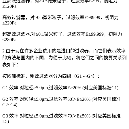
亚高效过滤器，对≥0.5微米粒子，过滤效率E≥95，初阻力
≤120Pa
高效过滤器，对≥0.5微米粒子，过滤效率E≥99.99，初阻力
≤220Pa
超高效过滤器,对≥0.1微米粒子，过滤效率E≥99.999，初阻力
≤280Pa
2.由于现在许多企业选用的是进口的过滤器，而它们表示效率
的方法与国内的不同，为便于比较，将它们之间的换算关系列
表如下：
按欧洲标准，粗效过滤器分为四级（G1~~G4）：
G1 效率 对粒径≥5.0μm,过滤效率E≥20% (对应美国标准C1)
G2 效率 对粒径≥5.0μm,过滤效率50＞E≥20% (对应美国标准
C2~C4)
G3 效率 对粒径≥5.0μm,过滤效率70＞E≥50% (对应美国标准
L5)