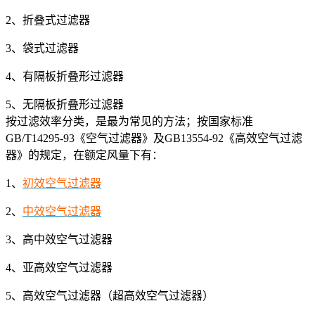
2、折叠式过滤器
3、袋式过滤器
4、有隔板折叠形过滤器
5、无隔板折叠形过滤器
按过滤效率分类，是最为常见的方法；按国家标准
GB/T14295-93《空气过滤器》及GB13554-92《高效空气过滤
器》的规定，在额定风量下有：
1、
初效空气过滤器
2、
中效空气过滤器
3、高中效空气过滤器
4、亚高效空气过滤器
5、高效空气过滤器（超高效空气过滤器）