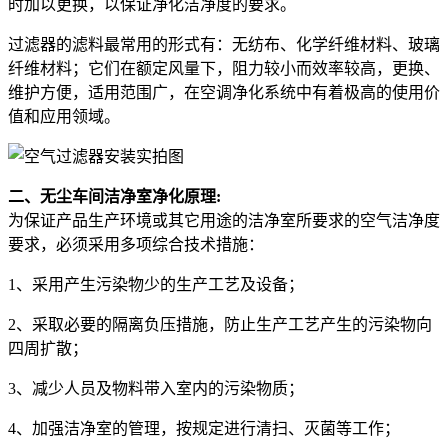
时加以更换，以保证净化洁净度的要求。
过滤器的滤料最常用的形式有：无纺布、化学纤维材料、玻璃
纤维材料；它们在额定风量下，阻力较小而效率较高，更换、
维护方便，适用范围广，在空调净化系统中有着极高的使用价
值和应用领域。
二、无尘车间洁净室净化原理:
为保证产品生产环境或其它用途的洁净室所要求的空气洁净度
要求，必须采用多项综合技术措施：
1、采用产生污染物少的生产工艺及设备；
2、采取必要的隔离负压措施，防止生产工艺产生的污染物向
四周扩散；
3、减少人员及物料带入室内的污染物质；
4、加强洁净室的管理，按规定进行清扫、灭菌等工作；