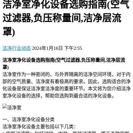
洁净室净化设备选购指南(空气
过滤器,负压称量间,洁净层流
罩)
洁净行业动态
2024年1月16日 下午2:55
洁净室净化设备选购指南(空气过滤器,负压称量间,洁净层流
罩)
洁净室作为一种密闭的、与外界隔离的洁净空间环境，对于内
部的空气质量、洁净度有着极高的要求。因此，选购适合的净
化设备是保证洁净室洁净度的重要环节。本文将为您介绍洁净
室净化设备的选择，帮助您选购到最合适的净化设备。
一、洁净室净化设备分类
洁净室净化设备主要包括以下几类：