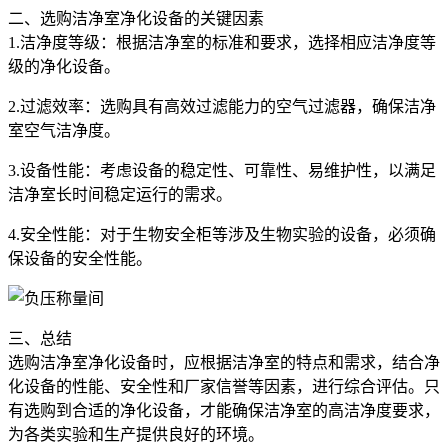
二、选购洁净室净化设备的关键因素
1.洁净度等级：根据洁净室的标准和要求，选择相应洁净度等
级的净化设备。
2.过滤效率：选购具有高效过滤能力的空气过滤器，确保洁净
室空气洁净度。
3.设备性能：考虑设备的稳定性、可靠性、易维护性，以满足
洁净室长时间稳定运行的需求。
4.安全性能：对于生物安全柜等涉及生物实验的设备，必须确
保设备的安全性能。
三、总结
选购洁净室净化设备时，应根据洁净室的特点和需求，结合净
化设备的性能、安全性和厂家信誉等因素，进行综合评估。只
有选购到合适的净化设备，才能确保洁净室的高洁净度要求，
为各类实验和生产提供良好的环境。