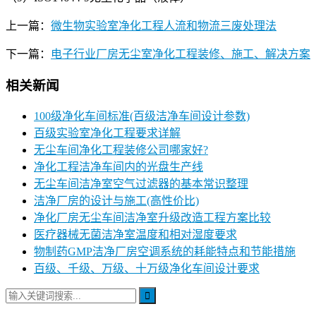
上一篇：
微生物实验室净化工程人流和物流三废处理法
下一篇：
电子行业厂房无尘室净化工程装修、施工、解决方案
相关新闻
100级净化车间标准(百级洁净车间设计参数)
百级实验室净化工程要求详解
无尘车间净化工程装修公司哪家好?
净化工程洁净车间内的光盘生产线
无尘车间洁净室空气过滤器的基本常识整理
洁净厂房的设计与施工(高性价比)
净化厂房无尘车间洁净室升级改造工程方案比较
医疗器械无菌洁净室温度和相对湿度要求
物制药GMP洁净厂房空调系统的耗能特点和节能措施
百级、千级、万级、十万级净化车间设计要求