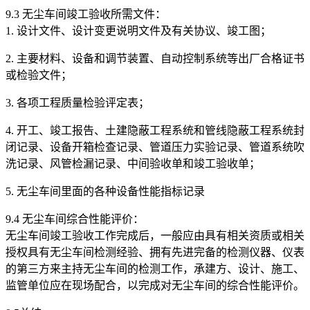
9.3 无尘车间竣工验收所需文件：
1. 设计文件、设计变更说明文件及有关协议、竣工图；
2. 主要材料、设备和调节装置、自动控制系统等出厂合格证书
或检验文件；
3. 各项工程质量检验评定表；
4. 开工、竣工报告、土建隐蔽工程系统和管线隐蔽工程系统封
闭记录、设备开箱检查记录、管道压力实验记录、管道系统吹
洗记录、风管检漏记录、中间验收单和竣工验收单；
5. 无尘车间里面的各种设备性能指标记录
9.4 无尘车间综合性能评价：
无尘车间竣工验收工作完成后，一般应由具有相关资质或相关
授权具有无尘车间检测经验、拥有先进完备的检测仪器、仪表
的第三方来主持无尘车间的检测工作，承建方、设计、施工、
监管单位应在现场配合，以完成对无尘车间的综合性能评价。