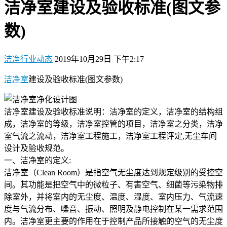
洁净室建设及验收标准(图文参
数)
洁净行业动态
2019年10月29日 下午2:17
洁净室
建设及验收标准(图文参数)
洁净室建设及验收标准说明：洁净室的定义，洁净室的结构组
成，洁净室的等级，洁净室控管的项目，洁净室之分类，洁净
室气流之流动，洁净室工程施工，洁净室工程评定,无尘车间
设计及验收规范。
一、洁净室的定义:
洁净室（Clean Room）是指空气无尘度达到规定级别的受控空
间。其功能是把空气中的微粒子、有害空气、细菌等污染物排
除室外，并将室内的无尘度、温度、湿度、室内压力、气流速
度与气流分布、噪音、振动、照明及静电控制在某一需求范围
内。洁净室更主要的作用在于控制产品所接触的空气的无尘度