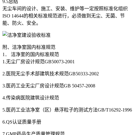
9.5总结
无尘车间的设计、施工、安装、维护等一定按照标准化组织
ISO 14644的相关标准规范进行，必须做到无尘、无菌、节
能、防火、安全。
附、洁净室国内标准规范
1． 洁净室的国内标准规范
1.无尘厂房设计规范GB50073-2001
2.医院无尘手术部建筑技术规范GB50333-2002
3.医药工业无尘厂房设计规范GB 50457-2008
4.传染病医院建筑设计规范
5.医药工业洁净室（区）悬浮粒子的测试方法GB/T16292-1996
6.QS认证质量手册
7.GMP药品生产质量管理规范