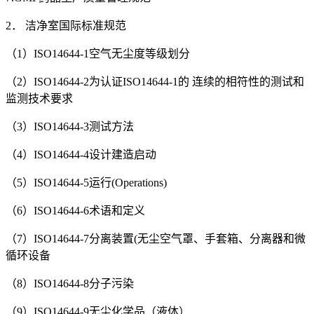
2． 洁净室国际标准规范
（1）ISO14644-1空气无尘度等级划分
（2）ISO14644-2为认证ISO14644-1的 连续的相符性的测试和
监测技术要求
（3）ISO14644-3测试方法
（4）ISO14644-4设计建造启动
（5）ISO14644-5运行(Operations)
（6）ISO14644-6术语和定义
（7）ISO14644-7分离装置(无尘空气罩、手套箱、分离器和微
循环设备
（8）ISO14644-8分子污染
（9）ISO14644-9无尘化学品（液体）