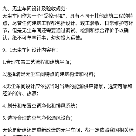
九、无尘车间设计及验收规范:
无尘车间作为一个“受控环境”，具有不同于其他建筑工程的特
点，尽管任何建筑工程都包括设计、竣工验收、日常维护等环
节，但是无尘车间还需要通过调试、检测和综合评价予以确
认，绝不可草率行事，匆匆投入运营。
9．1无尘车间设计内容有：
1.合理布置工艺流程和建筑平面；
2.选择满足无尘车间特点的建筑构造和材料；
3.无尘车间设计应依据当时当地的能源供应背景，选定可靠和
经济的冷、热源；
4. 划分和布置空调净化和排风系统；
5. 选择合理的空气净化通风设备；
无论是新建还是重新改造的无尘车间，都一定依照我国相关标