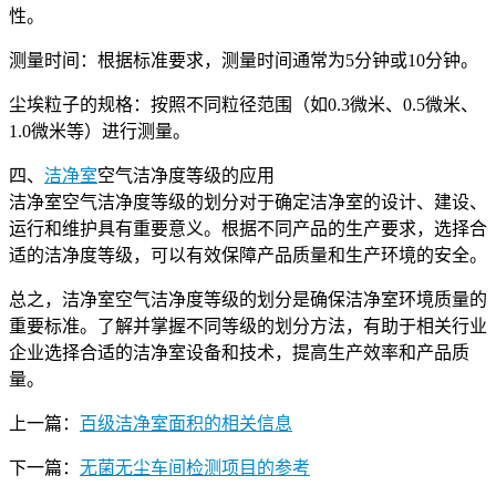
性。
测量时间：根据标准要求，测量时间通常为5分钟或10分钟。
尘埃粒子的规格：按照不同粒径范围（如0.3微米、0.5微米、
1.0微米等）进行测量。
四、
洁净室
空气洁净度等级的应用
洁净室空气洁净度等级的划分对于确定洁净室的设计、建设、
运行和维护具有重要意义。根据不同产品的生产要求，选择合
适的洁净度等级，可以有效保障产品质量和生产环境的安全。
总之，洁净室空气洁净度等级的划分是确保洁净室环境质量的
重要标准。了解并掌握不同等级的划分方法，有助于相关行业
企业选择合适的洁净室设备和技术，提高生产效率和产品质
量。
上一篇：
百级洁净室面积的相关信息
下一篇：
无菌无尘车间检测项目的参考