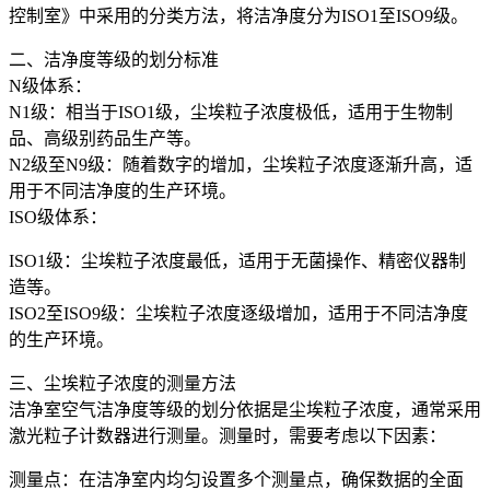
控制室》中采用的分类方法，将洁净度分为ISO1至ISO9级。
二、洁净度等级的划分标准
N级体系：
N1级：相当于ISO1级，尘埃粒子浓度极低，适用于生物制
品、高级别药品生产等。
N2级至N9级：随着数字的增加，尘埃粒子浓度逐渐升高，适
用于不同洁净度的生产环境。
ISO级体系：
ISO1级：尘埃粒子浓度最低，适用于无菌操作、精密仪器制
造等。
ISO2至ISO9级：尘埃粒子浓度逐级增加，适用于不同洁净度
的生产环境。
三、尘埃粒子浓度的测量方法
洁净室空气洁净度等级的划分依据是尘埃粒子浓度，通常采用
激光粒子计数器进行测量。测量时，需要考虑以下因素：
测量点：在洁净室内均匀设置多个测量点，确保数据的全面