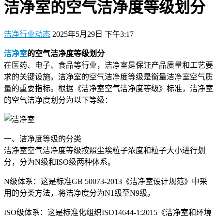
洁净室的空气洁净度等级划分
洁净行业动态
2025年5月29日 下午3:17
洁净室
的空气洁净度等级划分
在医药、电子、食品等行业，洁净室是保证产品质量和工艺要
求的关键设施。洁净室的空气洁净度等级是衡量洁净室空气质
量的重要指标。根据《洁净室空气洁净度等级》标准，洁净室
的空气洁净度划分为以下等级：
一、洁净度等级的分类
洁净室空气洁净度等级按照尘埃粒子浓度和粒子大小进行划
分，分为N级和ISO级两种体系。
N级体系：这是标准GB 50073-2013《洁净室设计规范》中采
用的分类方法，将洁净度分为N1级至N9级。
ISO级体系：这是标准化组织ISO14644-1:2015《洁净室和环境