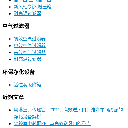
新风柜/新风增压箱
耐高温过滤器
空气过滤器
初效空气过滤器
中效空气过滤器
高效空气过滤器
耐高温过滤器
环保净化设备
活性炭吸附箱
近期文章
风淋室、传递窗、FFU、高效送风口：洁净车间必配的
净化设备解析
实验室中必配FFU与高效送风口的重点