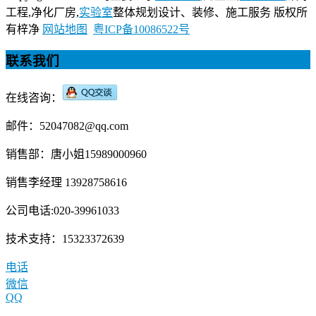
工程,净化厂房,
实验室
整体规划设计、装修、施工服务 版权所
有梓净
网站地图
粤ICP备10086522号
联系我们
在线咨询：
邮件：52047082@qq.com
销售部：唐小姐15989000960
销售李经理 13928758616
公司电话:020-39961033
技术支持：15323372639
电话
微信
QQ