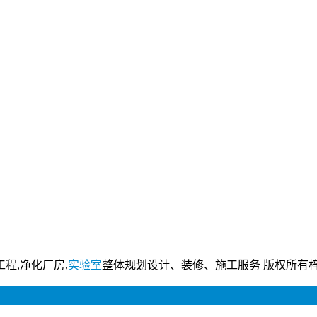
工程,净化厂房,
实验室
整体规划设计、装修、施工服务 版权所有