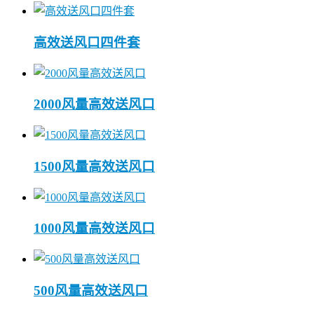
高效送风口四件套
2000风量高效送风口
1500风量高效送风口
1000风量高效送风口
500风量高效送风口