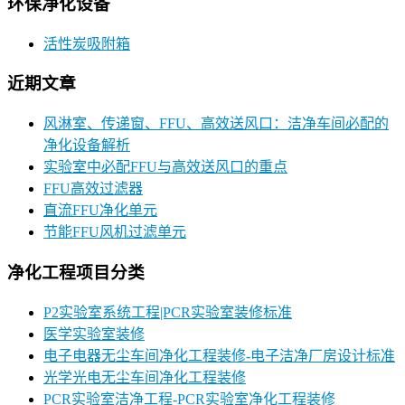
环保净化设备
活性炭吸附箱
近期文章
风淋室、传递窗、FFU、高效送风口：洁净车间必配的
净化设备解析
实验室中必配FFU与高效送风口的重点
FFU高效过滤器
直流FFU净化单元
节能FFU风机过滤单元
净化工程项目分类
P2实验室系统工程|PCR实验室装修标准
医学实验室装修
电子电器无尘车间净化工程装修-电子洁净厂房设计标准
光学光电无尘车间净化工程装修
PCR实验室洁净工程-PCR实验室净化工程装修