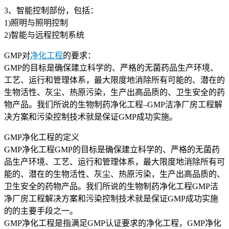
3、智能控制部份，包括：
1)照明与照明控制
2)智能与远程控制系统
GMP对
净化工程
的要求：
GMP的目标是确保建立科学的、严格的无菌药品生产环境、
工艺、运行和管理体系，最大限度地消除所有可能的、潜在的
生物活性、灰尘、热原污染，生产出高品质的、卫生安全的药
物产品。我们所说的生物制药净化工程–GMP洁净厂房工程解
决方案和污染控制技术就是保证GMP成功实施。
GMP净化工程的定义
GMP净化工程GMP的目标是确保建立科学的、严格的无菌药
品生产环境、工艺、运行和管理体系，最大限度地消除所有可
能的、潜在的生物活性、灰尘、热原污染，生产出高品质的、
卫生安全的药物产品。我们所说的生物制药净化工程GMP洁
净厂房工程解决方案和污染控制技术就是保证GMP成功实施
的的主要手段之一。
GMP净化工程是指满足GMP认证要求的净化工程，GMP净化