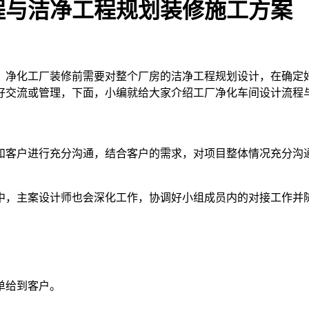
程与洁净工程规划装修施工方案
，净化工厂装修前需要对整个厂房的洁净工程规划设计，在确定
好交流或管理，下面，小编就给大家介绍工厂净化车间设计流程
和客户进行充分沟通，结合客户的需求，对项目整体情况充分沟
中，主案设计师也会深化工作，协调好小组成员内的对接工作并
单给到客户。