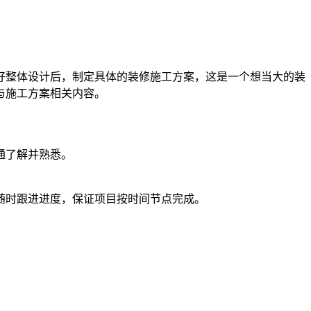
好整体设计后，制定具体的装修施工方案，这是一个想当大的装
与施工方案相关内容。
通了解并熟悉。
随时跟进进度，保证项目按时间节点完成。