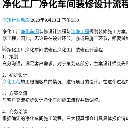
净化工厂净化车间装修设计流
洁净行业动态
2020年9月23日 下午5:30
净化工厂
净化车间
装修设计流程与
洁净工程
规划装修施工方案
修工程，因此，无论是在设计环节，亦或是施工环节，都要做
净化工厂装修设计流程
1、策划
充分沟通，满足客户需求。对于策划这部分，主案设计师会先
2、初步设计
净化工程
施工根据客户的情况，进行项目的设计。在这个过程
3、方案交流
与客户交流初步设计净化车间施工流程并做调整。
4、商务洽谈
根据确定的净化车间施工流程，三大预算部会出具具体报价清