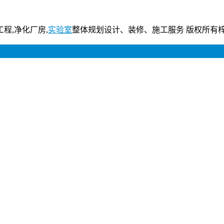
工程,净化厂房,
实验室
整体规划设计、装修、施工服务 版权所有