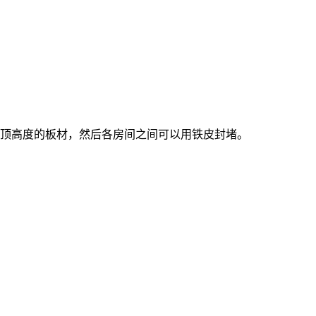
吊顶高度的板材，然后各房间之间可以用铁皮封堵。