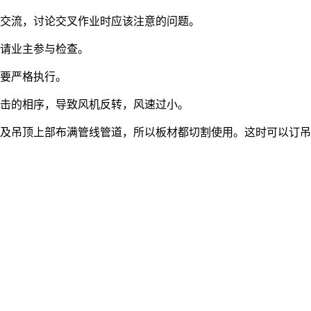
行交流，讨论交叉作业时应该注意的问题。
要请业主参与检查。
要严格执行。
击的相序，导致风机反转，风速过小。
运及吊顶上部布满管线管道，所以板材都切割使用。这时可以订