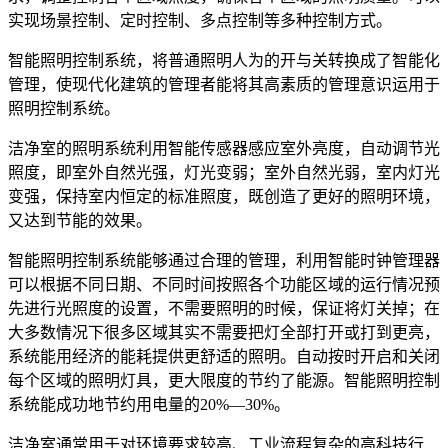
实现场景控制、定时控制、多点控制等多种控制方式。
智能照明控制系统，将普通照明人为的开与关转换成了智能化
管理，使现代化建筑的管理者能将其高素质的管理意识运用于
照明控制系统。
洁净室的照明系统利用智能传感器感应室外亮度，自动调节光
照度，即室外自然光强，灯光变弱；室外自然光弱，室内灯光
变强，保持室内恒定的标准照度，既创造了更好的照明环境，
又达到节能的效果。
智能照明控制系统能够通过合理的管理，利用智能时钟管理器
可以根据不同日期、不同时间按照各个功能区域的运行情况预
先进行光照度的设置，不需要照明的时候，保证将灯关掉；在
大多数情况下很多区域其实不需要把灯全部打开或打到更亮，
系统能用经济的能耗提供更舒适的照明。自动按时开启和关闭
每个区域的照明灯具，更大限度的节约了能源。智能照明控制
系统能成功地节约用电量的20%—30%。
洁净室通常用于对环境要求较高、工业流程复杂的高科技行