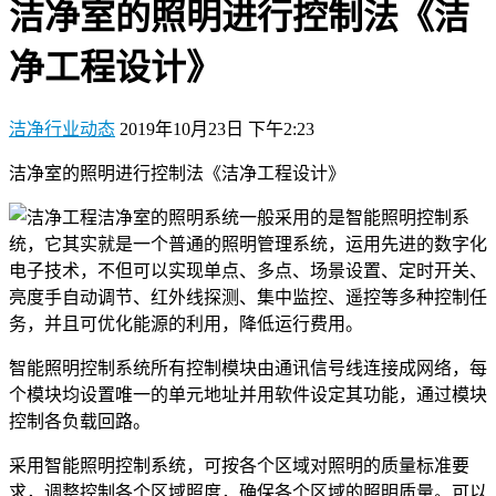
洁净室的照明进行控制法《洁
净工程设计》
洁净行业动态
2019年10月23日 下午2:23
洁净室的照明进行控制法《洁净工程设计》
洁净室的照明系统一般采用的是智能照明控制系
统，它其实就是一个普通的照明管理系统，运用先进的数字化
电子技术，不但可以实现单点、多点、场景设置、定时开关、
亮度手自动调节、红外线探测、集中监控、遥控等多种控制任
务，并且可优化能源的利用，降低运行费用。
智能照明控制系统所有控制模块由通讯信号线连接成网络，每
个模块均设置唯一的单元地址并用软件设定其功能，通过模块
控制各负载回路。
采用智能照明控制系统，可按各个区域对照明的质量标准要
求，调整控制各个区域照度，确保各个区域的照明质量。可以