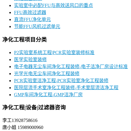
实验室中必配FFU与高效送风口的重点
FFU高效过滤器
直流FFU净化单元
节能FFU风机过滤单元
净化工程项目分类
P2实验室系统工程|PCR实验室装修标准
医学实验室装修
电子电器无尘车间净化工程装修-电子洁净厂房设计标准
光学光电无尘车间净化工程装修
PCR实验室洁净工程-PCR实验室净化工程装修
医院层流手术室净化工程装修-手术室层流洁净工程
GMP车间净化工程-GMP洁净厂房
净化工程|设备|过滤器咨询
李工13928758616
唐小姐 15989000960