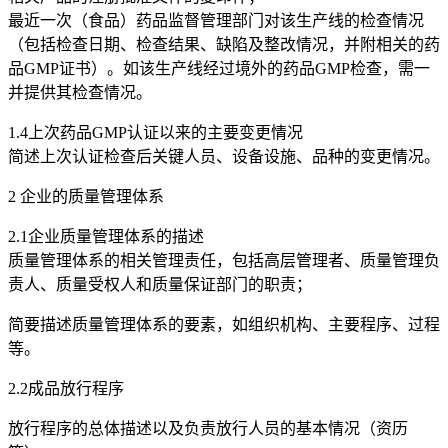
最近一次（食品）药品监督管理部门对该生产线的检查情况
（包括检查日期、检查结果、缺陷及整改情况，并附相关的药
品GMP证书）。如该生产线经过境外的药品GMP检查，需一
并提供其检查情况。
1.4上次药品GMP认证以来的主要变更情况
简述上次认证检查后关键人员、设备设施、品种的变更情况。
2 企业的质量管理体系
2.1企业质量管理体系的描述
质量管理体系的相关管理责任，包括高层管理者、质量管理负
责人、质量受权人和质量保证部门的职责；
简要描述质量管理体系的要素，如组织机构、主要程序、过程
等。
2.2成品放行程序
放行程序的总体描述以及负责放行人员的基本情况（资历