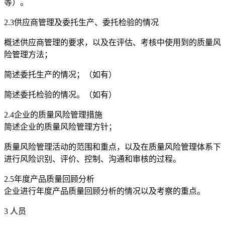
等）。
2.3供应商管理及委托生产、委托检验的情况
概述供应商管理的要求，以及在评估、考核中使用到的质量风
险管理方法；
简述委托生产的情况；（如有）
简述委托检验的情况。（如有）
2.4企业的质量风险管理措施
简述企业的质量风险管理方针；
质量风险管理活动的范围和重点，以及在质量风险管理体系下
进行风险识别、评价、控制、沟通和审核的过程。
2.5年度产品质量回顾分析
企业进行年度产品质量回顾分析的情况以及考察的重点。
3 人员