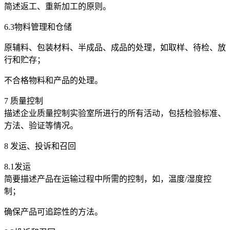
简述返工、重新加工的原则。
6.3物料管理和仓储
原辅料、包装材料、半成品、成品的处理，如取样、待检、放
行和贮存；
不合格物料和产品的处理。
7 质量控制
描述企业质量控制实验室所进行的所有活动，包括检验标准、
方法、验证等情况。
8 发运、投诉和召回
8.1发运
简要描述产品在运输过程中所需的控制，如，温度/湿度控
制；
确保产品可追踪性的方法。