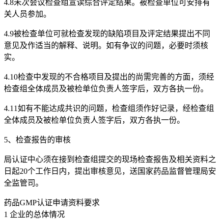
4.8未次会议检查组宣读综合评定结果。被检查单位可安排有
关人员参加。
4.9被检查单位可就检查发现的缺陷项目及评定结果提出不同
意见及作适当的解释、说明。如有争议的问题，必要时须核
实。
4.10检查中发现的不合格项目及提出的尚需完善的方面，须经
检查组全体成员及被检单位负责人签字后，双方各执一份。
4.11如有不能达成共识的问题，检查组须作好记录，经检查组
全体成员及被检单位负责人签字后，双方各执一份。
5、检查报告的审核
局认证中心须在接到检查组提交的现场检查报告及相关资料之
日起20个工作日内，提出审核意见，送国家药品监督管理局安
全监管司。
药品GMP认证申请资料要求
1 企业的总体情况