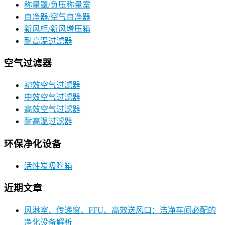
称量罩/负压称量室
自净器/空气自净器
新风柜/新风增压箱
耐高温过滤器
空气过滤器
初效空气过滤器
中效空气过滤器
高效空气过滤器
耐高温过滤器
环保净化设备
活性炭吸附箱
近期文章
风淋室、传递窗、FFU、高效送风口：洁净车间必配的
净化设备解析