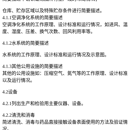
仓库、贮存区域以及特殊贮存条件进行简要描述。
4.1.1空调净化系统的简要描述
空调净化系统的工作原理、设计标准和运行情况，如进风、温
度、湿度、压差、换气次数、回风利用率等。
4.1.2水系统的简要描述
水系统的工作原理、设计标准和运行情况及示意图。
4.1.3其他公用设施的简要描述
其他的公用设施如：压缩空气、氮气等的工作原理、设计标准
以及运行情况。
4.2设备
4.2.1列出生产和检验用主要仪器、设备。
4.2.2清洗和消毒
简述清洗、消毒与药品直接接触设备表面使用的方法及验证情
况。