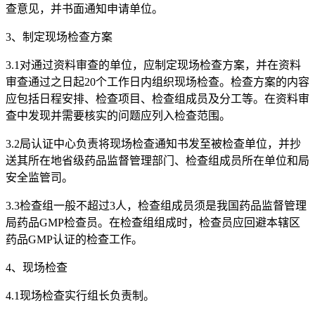
查意见，并书面通知申请单位。
3、制定现场检查方案
3.1对通过资料审查的单位，应制定现场检查方案，并在资料
审查通过之日起20个工作日内组织现场检查。检查方案的内容
应包括日程安排、检查项目、检查组成员及分工等。在资料审
查中发现并需要核实的问题应列入检查范围。
3.2局认证中心负责将现场检查通知书发至被检查单位，并抄
送其所在地省级药品监督管理部门、检查组成员所在单位和局
安全监管司。
3.3检查组一般不超过3人，检查组成员须是我国药品监督管理
局药品GMP检查员。在检查组组成时，检查员应回避本辖区
药品GMP认证的检查工作。
4、现场检查
4.1现场检查实行组长负责制。