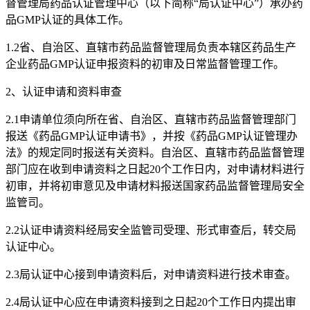
督管理局药品认证管理中心（以下简称“局认证中心”）承办药
品GMP认证的具体工作。
1.2省、自治区、直辖市药品监督管理局负责本辖区药品生产
企业药品GMP认证申报资料的初审及日常监督管理工作。
2、认证申请和资料审查
2.1申请单位须向所在省、自治区、直辖市药品监督管理部门
报送《药品GMP认证申请书》，并按《药品GMP认证管理办
法》的规定同时报送有关资料。自治区、直辖市药品监督管理
部门应在收到申请资料之日起20个工作日内，对申请材料进行
初审，并将初审意见及申请材料报送国家药品监督管理局安全
监管司。
2.2认证申请资料经局安全监管司受理、形式审查后，转交局
认证中心。
2.3局认证中心接到申请资料后，对申请资料进行技术审查。
2.4局认证中心应在申请资料接到之日起20个工作日内提出审