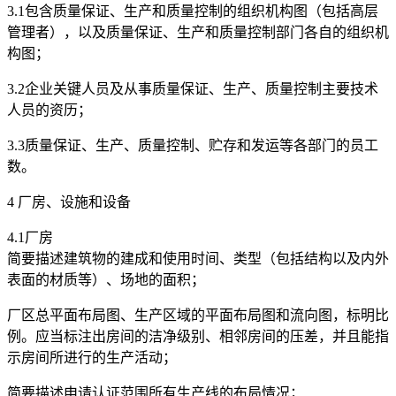
3.1包含质量保证、生产和质量控制的组织机构图（包括高层
管理者），以及质量保证、生产和质量控制部门各自的组织机
构图；
3.2企业关键人员及从事质量保证、生产、质量控制主要技术
人员的资历；
3.3质量保证、生产、质量控制、贮存和发运等各部门的员工
数。
4 厂房、设施和设备
4.1厂房
简要描述建筑物的建成和使用时间、类型（包括结构以及内外
表面的材质等）、场地的面积；
厂区总平面布局图、生产区域的平面布局图和流向图，标明比
例。应当标注出房间的洁净级别、相邻房间的压差，并且能指
示房间所进行的生产活动；
简要描述申请认证范围所有生产线的布局情况；