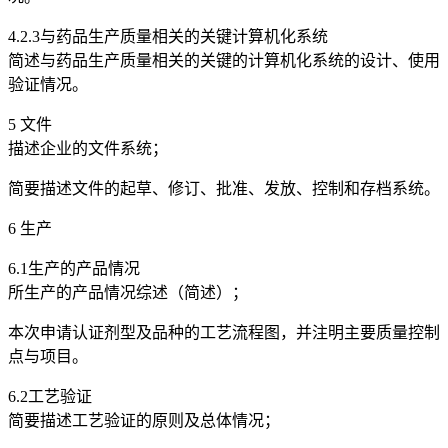
4.2.3与药品生产质量相关的关键计算机化系统
简述与药品生产质量相关的关键的计算机化系统的设计、使用
验证情况。
5 文件
描述企业的文件系统；
简要描述文件的起草、修订、批准、发放、控制和存档系统。
6 生产
6.1生产的产品情况
所生产的产品情况综述（简述）；
本次申请认证剂型及品种的工艺流程图，并注明主要质量控制
点与项目。
6.2工艺验证
简要描述工艺验证的原则及总体情况；