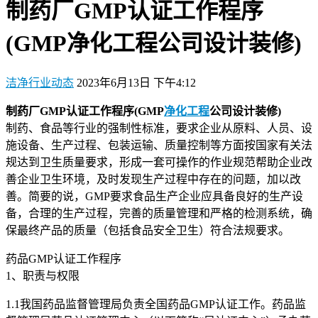
制药厂GMP认证工作程序
(GMP净化工程公司设计装修)
洁净行业动态
2023年6月13日 下午4:12
制药厂GMP认证工作程序(GMP
净化工程
公司设计装修)
制药、食品等行业的强制性标准，要求企业从原料、人员、设
施设备、生产过程、包装运输、质量控制等方面按国家有关法
规达到卫生质量要求，形成一套可操作的作业规范帮助企业改
善企业卫生环境，及时发现生产过程中存在的问题，加以改
善。简要的说，GMP要求食品生产企业应具备良好的生产设
备，合理的生产过程，完善的质量管理和严格的检测系统，确
保最终产品的质量（包括食品安全卫生）符合法规要求。
药品GMP认证工作程序
1、职责与权限
1.1我国药品监督管理局负责全国药品GMP认证工作。药品监