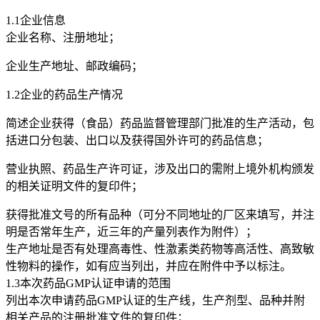
1.1企业信息
企业名称、注册地址；
企业生产地址、邮政编码；
1.2企业的药品生产情况
简述企业获得（食品）药品监督管理部门批准的生产活动，包
括进口分包装、出口以及获得国外许可的药品信息；
营业执照、药品生产许可证，涉及出口的需附上境外机构颁发
的相关证明文件的复印件；
获得批准文号的所有品种（可分不同地址的厂区来填写，并注
明是否常年生产，近三年的产量列表作为附件）；
生产地址是否有处理高毒性、性激素类药物等高活性、高致敏
性物料的操作，如有应当列出，并应在附件中予以标注。
1.3本次药品GMP认证申请的范围
列出本次申请药品GMP认证的生产线，生产剂型、品种并附
相关产品的注册批准文件的复印件；