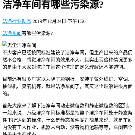
洁净车间有哪些污染源?
洁净行业动态
2019年12月24日 下午1:56
洁净车间
有哪些污染源?
不少客户已经按照标准建设了洁净车间，但生产出来的产品仍
然不合格，感觉洁净车间的效果不大。其实出现这种情况更多
的是由于大家对洁净车间这个洁净的定义理解还不够透彻。
目前还有很多厂家以为隔了彩钢板，安装了紫外线灯、空调、
抽湿机、臭氧机等，就是洁净车间了，其实这个理解是很片面
的。
首先大家来了解下洁净车间动态微粒数和静态微粒数的区别。
一般来说，万级洁净车间标准都是指整个洁净车间处于静态条
件下所达到的标准，什么是静态条件呢？简单来说，就是车间
内没有工人作业，机器未启动，没有物料运输等等，车间完全
处于未生产状态。