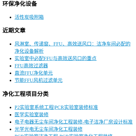
环保净化设备
活性炭吸附箱
近期文章
风淋室、传递窗、FFU、高效送风口：洁净车间必配的
净化设备解析
实验室中必配FFU与高效送风口的重点
FFU高效过滤器
直流FFU净化单元
节能FFU风机过滤单元
净化工程项目分类
P2实验室系统工程|PCR实验室装修标准
医学实验室装修
电子电器无尘车间净化工程装修-电子洁净厂房设计标准
光学光电无尘车间净化工程装修