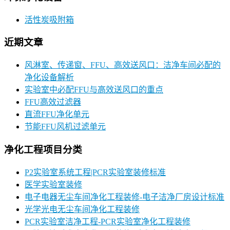
活性炭吸附箱
近期文章
风淋室、传递窗、FFU、高效送风口：洁净车间必配的
净化设备解析
实验室中必配FFU与高效送风口的重点
FFU高效过滤器
直流FFU净化单元
节能FFU风机过滤单元
净化工程项目分类
P2实验室系统工程|PCR实验室装修标准
医学实验室装修
电子电器无尘车间净化工程装修-电子洁净厂房设计标准
光学光电无尘车间净化工程装修
PCR实验室洁净工程-PCR实验室净化工程装修