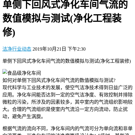
单侧下回风式净化车间气流的
数值模拟与测试(净化工程装
修)
洁净行业动态
2019年10月21日 下午2:30
单侧下回风式净化车间气流的数值模拟与测试(净化工程装修)
如何对单侧下回风式净化车间气流的数值模拟与测试?
现代科学与工业技术的发展，使空气洁净技术得到日益广泛的
应用。净化车间能否达到一定的空气洁净度、有效控制并排除
微粒的污染，所涉及的因素较多，其中室内的气流组织影响较
大。合理的气流组织是使室内气流沿一定方向流动，防止扰
动，避免产生涡旋。
根据气流的流向不同，净化车间内的气流可分为单向流和非单