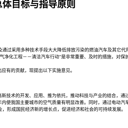
总体目标与指导原则
及通过采用多种技术手段大大降低排放污染的燃油汽车及其它代
空气净化工程－－清洁汽车行动”是非常重要、及时的措施，对保
出应有的贡献，现提出以下实施意见。
以高新技术的开发、应用、推为依托，推动科技与产业的结合，通
5年内使我国主要城市的空气质量有明显改善。同时，通过电动
业，形成国民经济新的增长点，促进经济和社会的可持续发展。