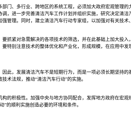
多部门、多行业、跨地区的系统工程，必须加大政府宏观管理的
协调，进一步完善清洁汽车工作计划并组织实施，研究决定清洁
加强管理。同时，建立清洁汽车行动专家组，以加强对有关技术
。要抓紧对急需解决的各项技术的筛选，并在此基础上加大投入
；要特别注意技术的整体优化和产业化，形成规模，在应用中发
，因此，发展清洁汽车不是短期行为，而是一项必须长期坚持的
技术法规，推动“清洁汽车行动”的实施。
机构的积极性。加强中央与地方协同配合，发挥地方政府在宏观
动”的顺利实施创造必要的环境和条件。