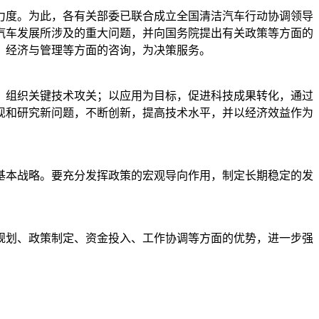
力度。为此，各有关部委已联合成立全国清洁汽车行动协调领导
汽车发展所涉及的重大问题，并向国务院提出有关政策等方面的
、经济与管理等方面的咨询，为决策服务。
，组织关键技术攻关；以应用为目标，促进科技成果转化，通过
现和研究新问题，不断创新，提高技术水平，并以经济效益作为
基本战略。要充分发挥政策的宏观导向作用，制定长期稳定的发
规划、政策制定、资金投入、工作协调等方面的优势，进一步强