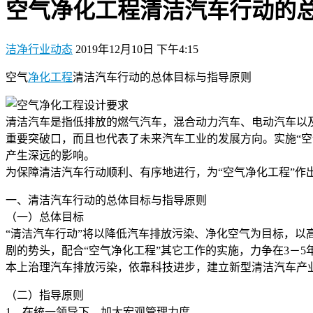
空气净化工程清洁汽车行动的
洁净行业动态
2019年12月10日 下午4:15
空气
净化工程
清洁汽车行动的总体目标与指导原则
清洁汽车是指低排放的燃气汽车，混合动力汽车、电动汽车以
重要突破口，而且也代表了未来汽车工业的发展方向。实施“
产生深远的影响。
为保障清洁汽车行动顺利、有序地进行，为“空气净化工程”作
一、清洁汽车行动的总体目标与指导原则
（一）总体目标
“清洁汽车行动”将以降低汽车排放污染、净化空气为目标，
剧的势头，配合“空气净化工程”其它工作的实施，力争在3－
本上治理汽车排放污染，依靠科技进步，建立新型清洁汽车产
（二）指导原则
1、在统一领导下，加大宏观管理力度