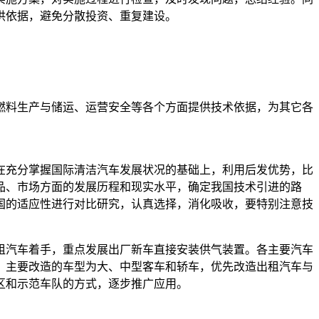
供依据，避免分散投资、重复建设。
燃料生产与储运、运营安全等各个方面提供技术依据，为其它各
在充分掌握国际清洁汽车发展状况的基础上，利用后发优势，比
品、市场方面的发展历程和现实水平，确定我国技术引进的路
国的适应性进行对比研究，认真选择，消化吸收，要特别注意技
租汽车着手，重点发展出厂新车直接安装供气装置。各主要汽车
，主要改造的车型为大、中型客车和轿车，优先改造出租汽车与
区和示范车队的方式，逐步推广应用。