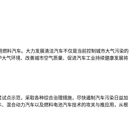
用燃料汽车。大力发展清洁汽车不仅是当前控制城市大气污染的
护大气环境、改善城市空气质量、促进汽车工业持续健康发展将
过试点示范，采取各种综合治理措施，尽快遏制汽车污染日益加
汽车、混合动力汽车以及燃料电池汽车技术的攻关与推应用，从根