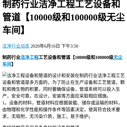
制药行业洁净工程工艺设备和
管道【10000级和100000级无尘
车间】
洁净行业动态
2020年6月16日 下午3:50
制药行业
洁净工程
工艺设备和管道【10000级和100000级
无尘
车间
】
设备和管道的设计和安装在制药行业洁净工程工艺
设备和管道是多方面的，为了防止在生产设备和工艺管道，颗
粒和微生物的积累，同时要确保设备，管道系统可以投入生
产，安全可靠，在设计，安装等方面应采取相应措施。
1。设备的材料，管道材料应根据装载、储存或运输的材料，
由物理和化学性能和操作条件等因素决定，使其符合技术要
求，无吸附，无污染介质，施工，易于维护。