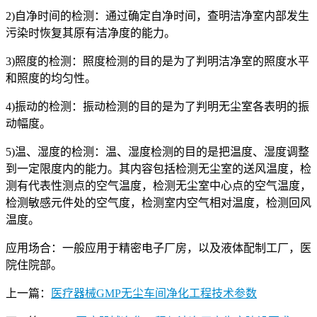
2)自净时间的检测：通过确定自净时间，查明洁净室内部发生
污染时恢复其原有洁净度的能力。
3)照度的检测：照度检测的目的是为了判明洁净室的照度水平
和照度的均匀性。
4)振动的检测：振动检测的目的是为了判明无尘室各表明的振
动幅度。
5)温、湿度的检测：温、湿度检测的目的是把温度、湿度调整
到一定限度内的能力。其内容包括检测无尘室的送风温度，检
测有代表性测点的空气温度，检测无尘室中心点的空气温度，
检测敏感元件处的空气度，检测室内空气相对温度，检测回风
温度。
应用场合：一般应用于精密电子厂房，以及液体配制工厂，医
院住院部。
上一篇：
医疗器械GMP无尘车间净化工程技术参数